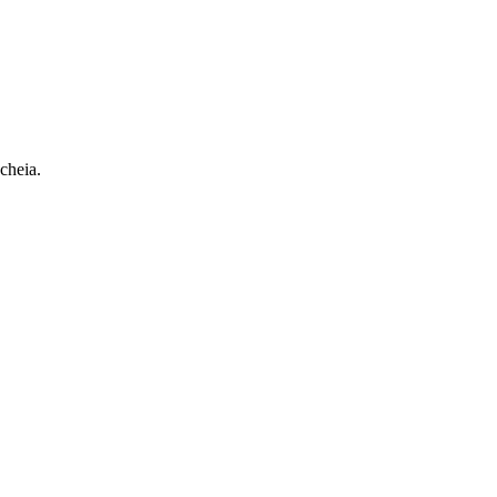
cheia.