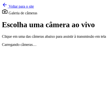
Voltar para o site
Galeria de câmeras
Escolha uma
câmera ao vivo
Clique em uma das câmeras abaixo para assistir à transmissão em tela 
Carregando câmeras…