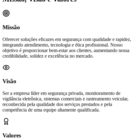
Missão
Oferecer soluções eficazes em segurança com qualidade e rapidez,
integrando atendimento, tecnologia e ética profissional. Nosso
objetivo é proporcionar bem-estar aos clientes, aumentando nossa
credibilidade, solidez e excelência no mercado.
Visão
Ser a empresa líder em segurança privada, monitoramento de
vigilância eletrônica, sistemas comerciais e rastreamento veicular,
reconhecida pela qualidade dos serviços prestados e pela
competência de uma equipe altamente qualificada.
Valores