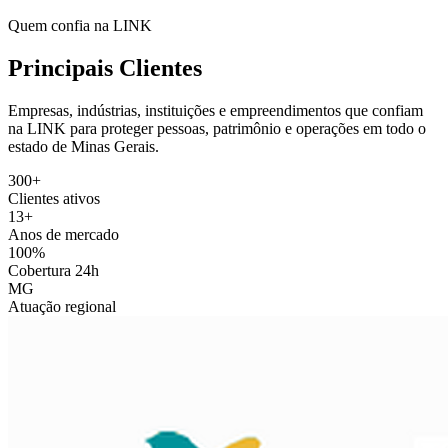
Quem confia na LINK
Principais Clientes
Empresas, indústrias, instituições e empreendimentos que confiam
na LINK para proteger pessoas, patrimônio e operações em todo o
estado de Minas Gerais.
300+
Clientes ativos
13+
Anos de mercado
100%
Cobertura 24h
MG
Atuação regional