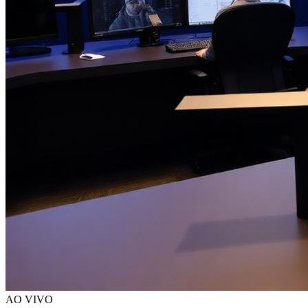
AO VIVO