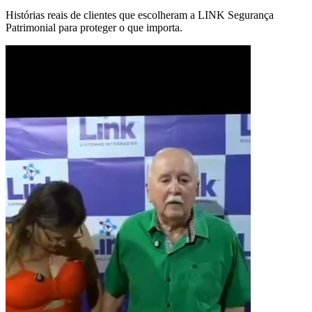
Histórias reais de clientes que escolheram a LINK Segurança
Patrimonial para proteger o que importa.