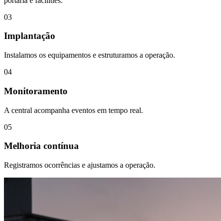
portaria e facilities.
03
Implantação
Instalamos os equipamentos e estruturamos a operação.
04
Monitoramento
A central acompanha eventos em tempo real.
05
Melhoria contínua
Registramos ocorrências e ajustamos a operação.