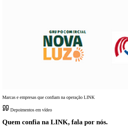
Marcas e empresas que confiam na operação LINK
Depoimentos em vídeo
Quem confia na LINK,
fala por nós
.