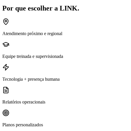
Por que escolher a LINK.
Atendimento próximo e regional
Equipe treinada e supervisionada
Tecnologia + presença humana
Relatórios operacionais
Planos personalizados