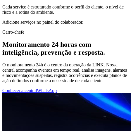
Cada serviço é estruturado conforme o perfil do cliente, o nível de
risco e a rotina do ambiente.
Adicione serviços no painel do colaborador.
Carro-chefe
Monitoramento 24 horas com
inteligência, prevenção e resposta.
O monitoramento 24h é o centro da operação da LINK. Nossa
central acompanha eventos em tempo real, analisa imagens, alarmes
e movimentações suspeitas, registra ocorrências e executa planos de
ação definidos conforme a necessidade de cada cliente.
Conhecer a central
WhatsApp