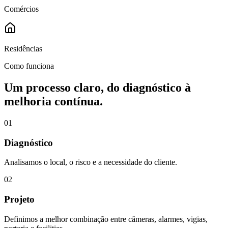
Comércios
Residências
Como funciona
Um processo claro, do diagnóstico à
melhoria contínua.
01
Diagnóstico
Analisamos o local, o risco e a necessidade do cliente.
02
Projeto
Definimos a melhor combinação entre câmeras, alarmes, vigias,