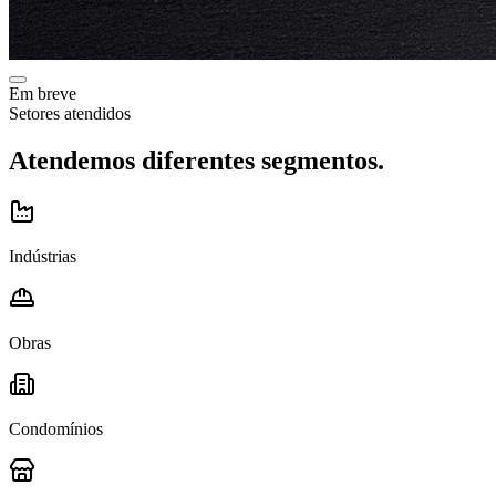
Em breve
Setores atendidos
Atendemos diferentes segmentos.
Indústrias
Obras
Condomínios