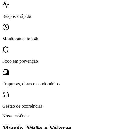
Resposta rápida
Monitoramento 24h
Foco em prevenção
Empresas, obras e condomínios
Gestão de ocorrências
Nossa essência
Missão, Visão e Valores