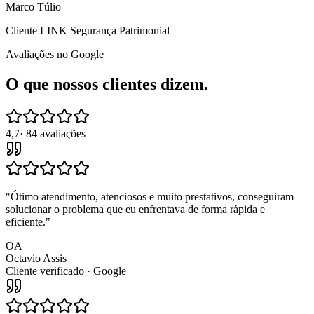
Marco Túlio
Cliente LINK Segurança Patrimonial
Avaliações no Google
O que nossos clientes dizem.
4,7
· 84 avaliações
"
Ótimo atendimento, atenciosos e muito prestativos, conseguiram
solucionar o problema que eu enfrentava de forma rápida e
eficiente.
"
OA
Octavio Assis
Cliente verificado · Google