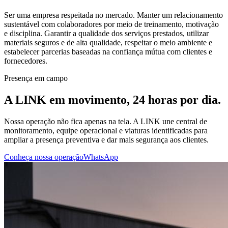
Ser uma empresa respeitada no mercado. Manter um relacionamento
sustentável com colaboradores por meio de treinamento, motivação
e disciplina. Garantir a qualidade dos serviços prestados, utilizar
materiais seguros e de alta qualidade, respeitar o meio ambiente e
estabelecer parcerias baseadas na confiança mútua com clientes e
fornecedores.
Presença em campo
A LINK em movimento, 24 horas por dia.
Nossa operação não fica apenas na tela. A LINK une central de
monitoramento, equipe operacional e viaturas identificadas para
ampliar a presença preventiva e dar mais segurança aos clientes.
Conheça nossa operação
WhatsApp