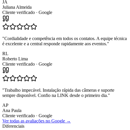
JA
Juliana Almeida
Cliente verificado · Google
"
Cordialidade e competência em todos os contatos. A equipe técnica
é excelente e a central responde rapidamente aos eventos.
"
RL
Roberto Lima
Cliente verificado · Google
"
Trabalho impecável. Instalação rápida das câmeras e suporte
sempre disponível. Confio na LINK desde o primeiro dia.
"
AP
Ana Paula
Cliente verificado · Google
Ver todas as avaliações no Google →
Diferenciais