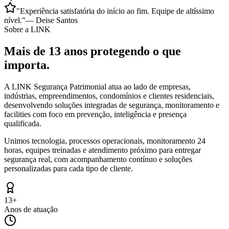
"
Experiência satisfatória do início ao fim. Equipe de altíssimo
nível.
"
—
Deise Santos
Sobre a LINK
Mais de 13 anos protegendo o que
importa.
A LINK Segurança Patrimonial atua ao lado de empresas,
indústrias, empreendimentos, condomínios e clientes residenciais,
desenvolvendo soluções integradas de segurança, monitoramento e
facilities com foco em prevenção, inteligência e presença
qualificada.
Unimos tecnologia, processos operacionais, monitoramento 24
horas, equipes treinadas e atendimento próximo para entregar
segurança real, com acompanhamento contínuo e soluções
personalizadas para cada tipo de cliente.
13+
Anos de atuação