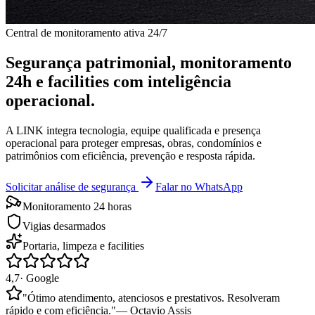
Central de monitoramento ativa 24/7
Segurança patrimonial, monitoramento
24h e facilities com
inteligência
operacional
.
A LINK integra tecnologia, equipe qualificada e presença
operacional para proteger empresas, obras, condomínios e
patrimônios com eficiência, prevenção e resposta rápida.
Solicitar análise de segurança
Falar no WhatsApp
Monitoramento 24 horas
Vigias desarmados
Portaria, limpeza e facilities
4,7
· Google
"
Ótimo atendimento, atenciosos e prestativos. Resolveram
rápido e com eficiência.
"
—
Octavio Assis