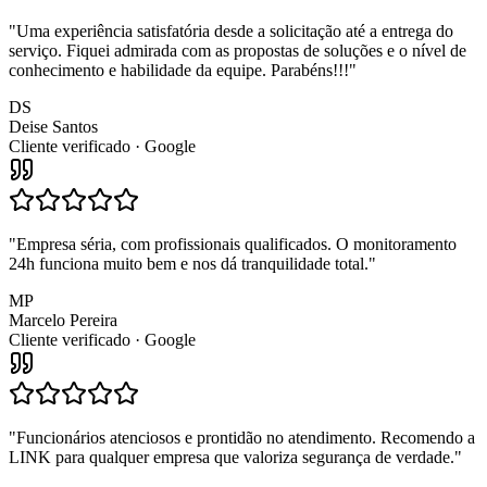
"
Uma experiência satisfatória desde a solicitação até a entrega do
serviço. Fiquei admirada com as propostas de soluções e o nível de
conhecimento e habilidade da equipe. Parabéns!!!
"
DS
Deise Santos
Cliente verificado · Google
"
Empresa séria, com profissionais qualificados. O monitoramento
24h funciona muito bem e nos dá tranquilidade total.
"
MP
Marcelo Pereira
Cliente verificado · Google
"
Funcionários atenciosos e prontidão no atendimento. Recomendo a
LINK para qualquer empresa que valoriza segurança de verdade.
"