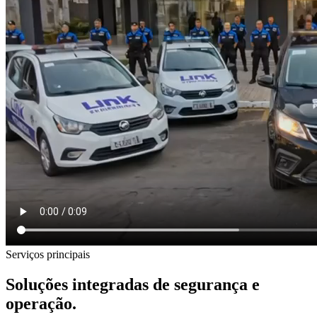
Serviços principais
Soluções integradas de segurança e
operação.