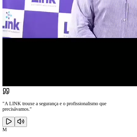
"
A LINK trouxe a segurança e o profissionalismo que
precisávamos.
"
M