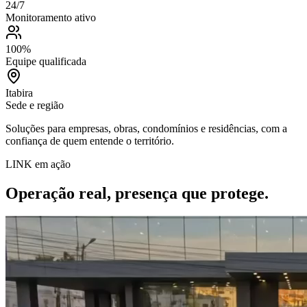
24/7
Monitoramento ativo
100%
Equipe qualificada
Itabira
Sede e região
Soluções para empresas, obras, condomínios e residências, com a
confiança de quem entende o território.
LINK em ação
Operação real,
presença que protege
.