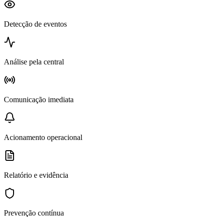
Detecção de eventos
Análise pela central
Comunicação imediata
Acionamento operacional
Relatório e evidência
Prevenção contínua