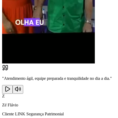
"
Atendimento ágil, equipe preparada e tranquilidade no dia a dia.
"
Z
Zé Flávio
Cliente LINK Segurança Patrimonial